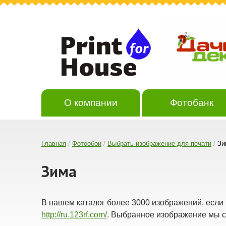
О компании
Фотобанк
Главная
/
Фотообои
/
Выбрать изображение для печати
/
Зи
Зима
В нашем каталог более 3000 изображений, если
http://ru.123rf.com/
. Выбранное изображение мы с