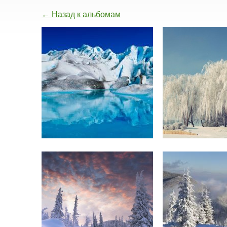
← Назад к альбомам