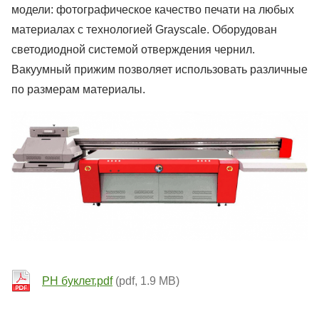
модели: фотографическое качество печати на любых
материалах с технологией Grayscale. Оборудован
светодиодной системой отверждения чернил.
Вакуумный прижим позволяет использовать различные
по размерам материалы.
PH буклет.pdf
(pdf, 1.9 MB)