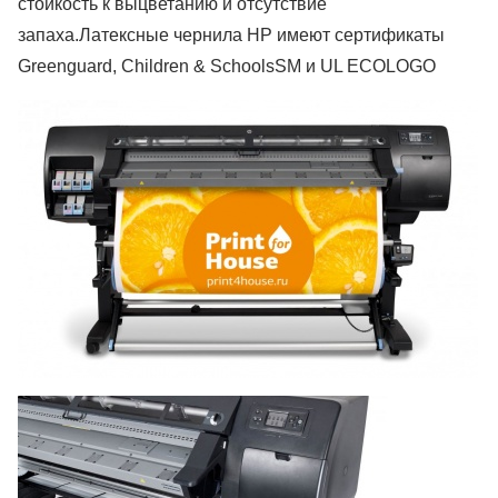
стойкость к выцветанию и отсутствие
запаха.Латексные чернила HP имеют сертификаты
Greenguard, Children & SchoolsSM и UL ECOLOGO