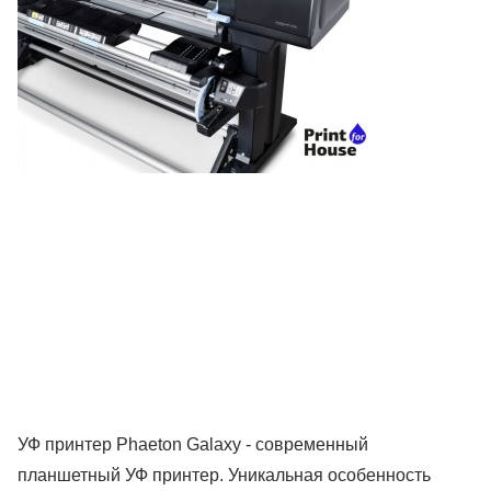
УФ принтер Phaeton Galaxy -
современный
планшетный УФ принтер. Уникальная особенность