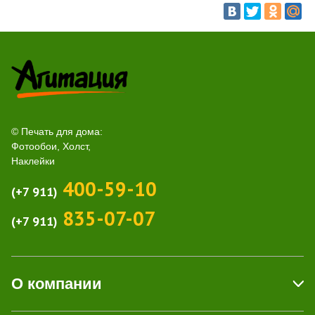
© Печать для дома:
Фотообои, Холст,
Наклейки
400-59-10
(+7 911)
835-07-07
(+7 911)
О компании