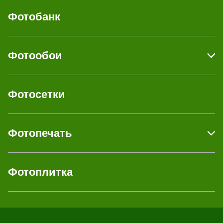
Фотобанк
Фотообои
Фотосетки
Фотопечать
Фотоплитка