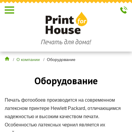
/
О компании
/
Оборудование
Оборудование
Печать фотообоев производится на современном
латексном принтере Hewlett Packard, отличающимся
надежностью и высоким качеством печати.
Особенностью латексных чернил является их