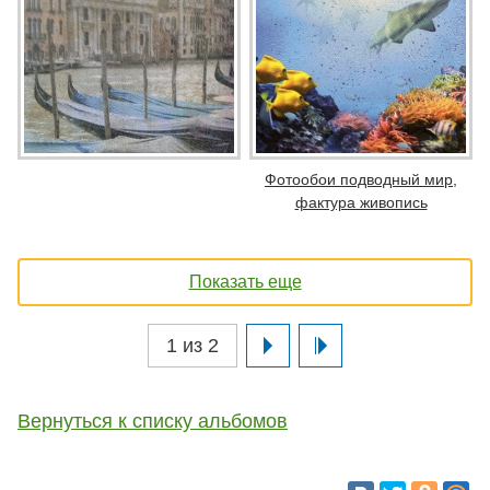
Фотообои подводный мир,
фактура живопись
Показать еще
1 из 2
Вернуться к списку альбомов