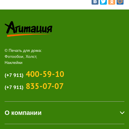
© Печать для дома:
Фотообои, Холст,
Наклейки
400-59-10
(+7 911)
835-07-07
(+7 911)
О компании