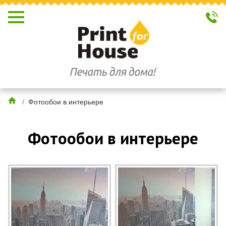
/
Фотообои в интерьере
Фотообои в интерьере