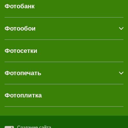
Фотобанк
Фотообои
Фотосетки
Фотопечать
Фотоплитка
Создание сайта